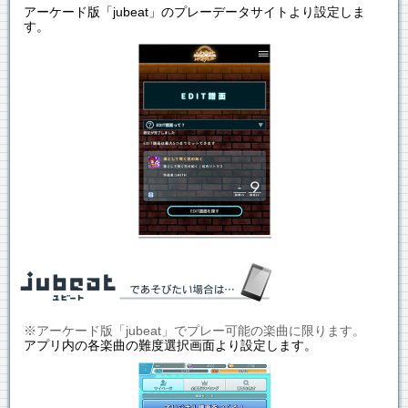
アーケード版「jubeat」のプレーデータサイトより設定しま
す。
※アーケード版「jubeat」でプレー可能の楽曲に限ります。
アプリ内の各楽曲の難度選択画面より設定します。