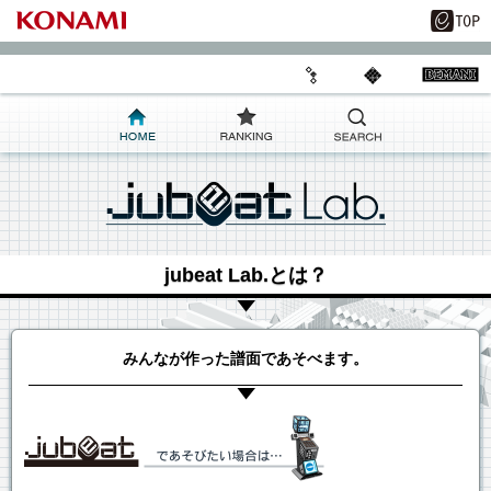
jubeat Lab.とは？
みんなが作った譜面であそべます。