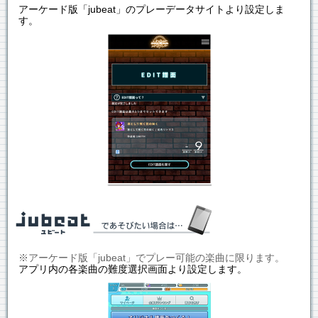
アーケード版「jubeat」のプレーデータサイトより設定しま
す。
※アーケード版「jubeat」でプレー可能の楽曲に限ります。
アプリ内の各楽曲の難度選択画面より設定します。