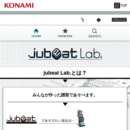
jubeat Lab.とは？
みんなが作った譜面であそべます。