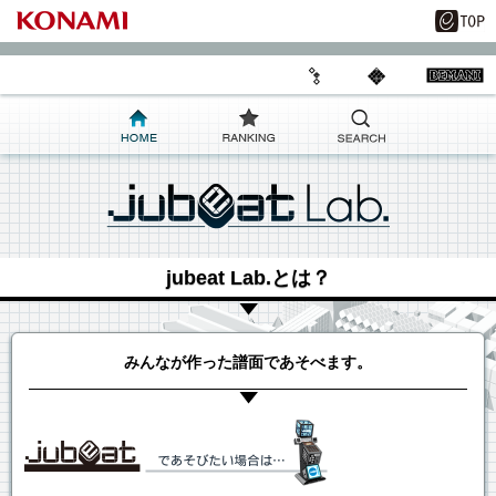
jubeat Lab.とは？
みんなが作った譜面であそべます。