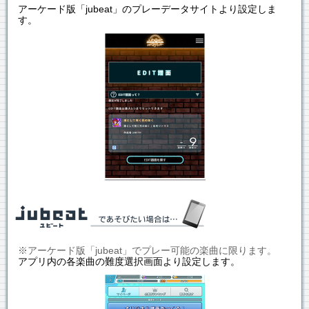
アーケード版「jubeat」のプレーデータサイトより設定しま
す。
※アーケード版「jubeat」でプレー可能の楽曲に限ります。
アプリ内の各楽曲の難度選択画面より設定します。