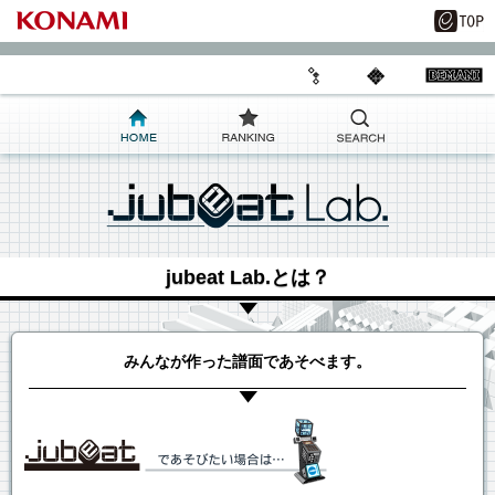
jubeat Lab.とは？
みんなが作った譜面であそべます。