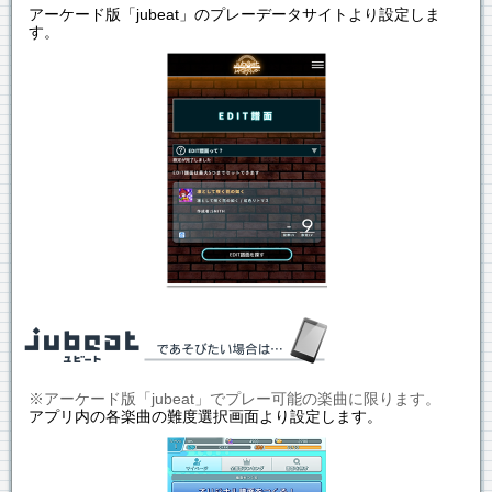
アーケード版「jubeat」のプレーデータサイトより設定しま
す。
※アーケード版「jubeat」でプレー可能の楽曲に限ります。
アプリ内の各楽曲の難度選択画面より設定します。