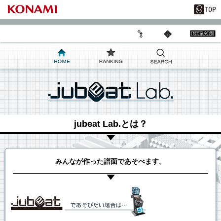
jubeat Lab.とは？
みんなが作った譜面であそべます。