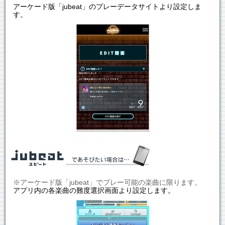
アーケード版「jubeat」のプレーデータサイトより設定しま
す。
※アーケード版「jubeat」でプレー可能の楽曲に限ります。
アプリ内の各楽曲の難度選択画面より設定します。