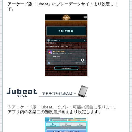
アーケード版「jubeat」のプレーデータサイトより設定しま
す。
※アーケード版「jubeat」でプレー可能の楽曲に限ります。
アプリ内の各楽曲の難度選択画面より設定します。