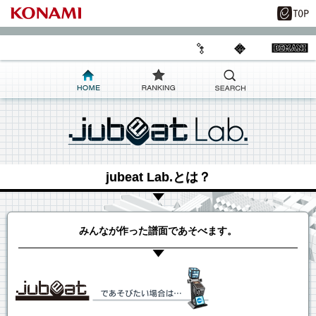
jubeat Lab.とは？
みんなが作った譜面であそべます。