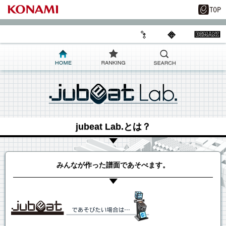
jubeat Lab.とは？
みんなが作った譜面であそべます。