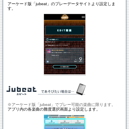
アーケード版「jubeat」のプレーデータサイトより設定しま
す。
※アーケード版「jubeat」でプレー可能の楽曲に限ります。
アプリ内の各楽曲の難度選択画面より設定します。