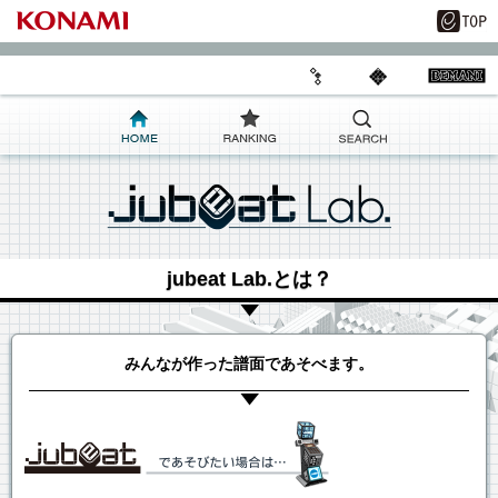
jubeat Lab.とは？
みんなが作った譜面であそべます。