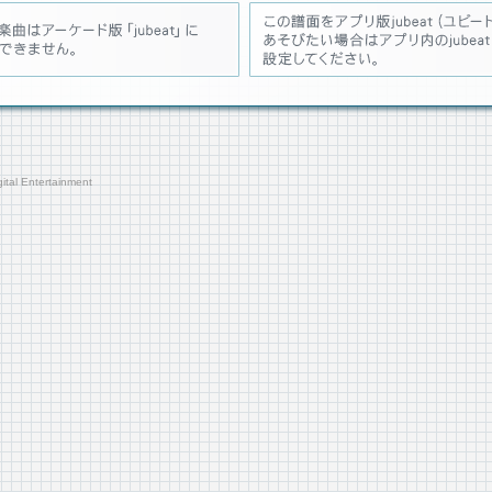
tal Entertainment