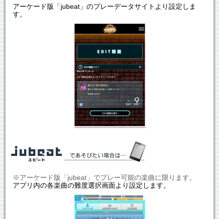
アーケード版「jubeat」のプレーデータサイトより設定しま
す。
※アーケード版「jubeat」でプレー可能の楽曲に限ります。
アプリ内の各楽曲の難度選択画面より設定します。