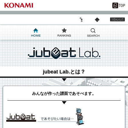
jubeat Lab.とは？
みんなが作った譜面であそべます。