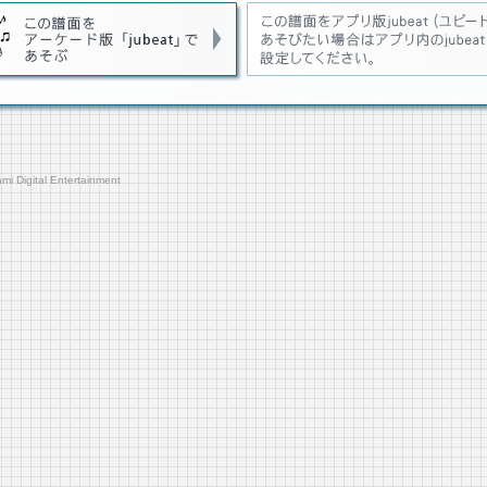
 Digital Entertainment