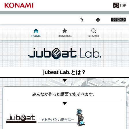
jubeat Lab.とは？
みんなが作った譜面であそべます。