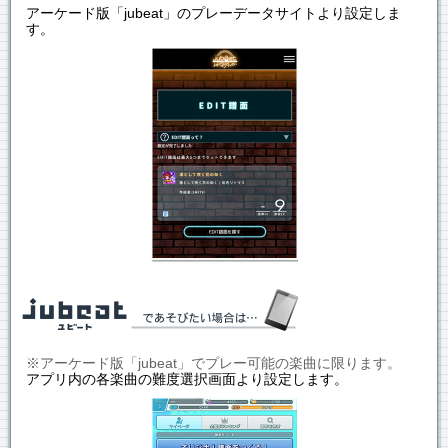
アーケード版「jubeat」のプレーデータサイトより設定しま
す。
※アーケード版「jubeat」でプレー可能の楽曲に限ります。
アプリ内の各楽曲の難度選択画面より設定します。