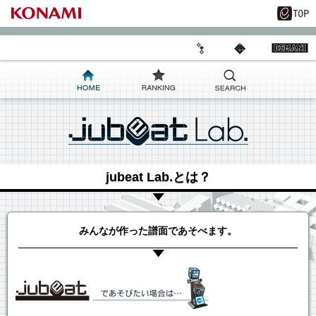
jubeat Lab.とは？
みんなが作った譜面であそべます。