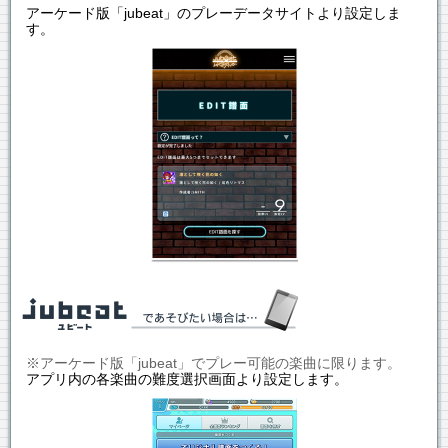
アーケード版「jubeat」のプレーデータサイトより設定しま
す。
※アーケード版「jubeat」でプレー可能の楽曲に限ります。
アプリ内の各楽曲の難度選択画面より設定します。