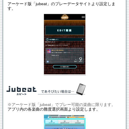
アーケード版「jubeat」のプレーデータサイトより設定しま
す。
※アーケード版「jubeat」でプレー可能の楽曲に限ります。
アプリ内の各楽曲の難度選択画面より設定します。