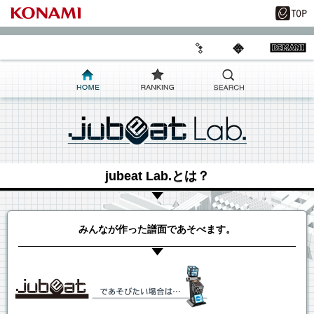
jubeat Lab.とは？
みんなが作った譜面であそべます。