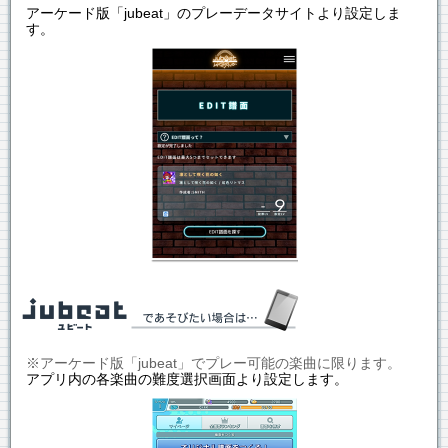
アーケード版「jubeat」のプレーデータサイトより設定しま
す。
※アーケード版「jubeat」でプレー可能の楽曲に限ります。
アプリ内の各楽曲の難度選択画面より設定します。