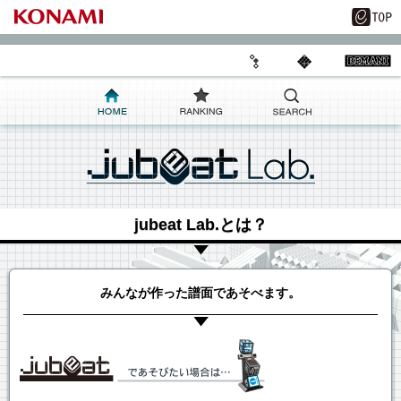
jubeat Lab.とは？
みんなが作った譜面であそべます。