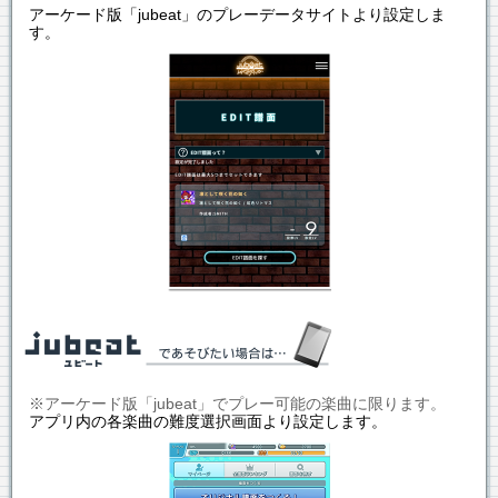
アーケード版「jubeat」のプレーデータサイトより設定しま
す。
※アーケード版「jubeat」でプレー可能の楽曲に限ります。
アプリ内の各楽曲の難度選択画面より設定します。