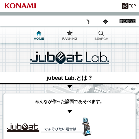
jubeat Lab.とは？
みんなが作った譜面であそべます。