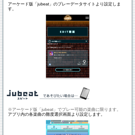
アーケード版「jubeat」のプレーデータサイトより設定しま
す。
※アーケード版「jubeat」でプレー可能の楽曲に限ります。
アプリ内の各楽曲の難度選択画面より設定します。