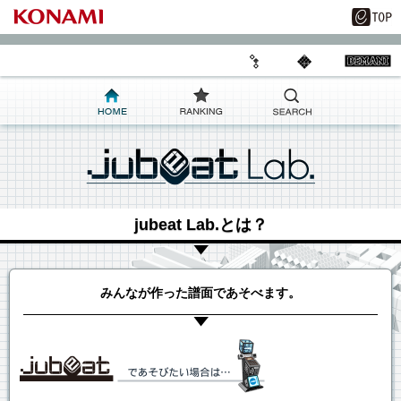
jubeat Lab.とは？
みんなが作った譜面であそべます。