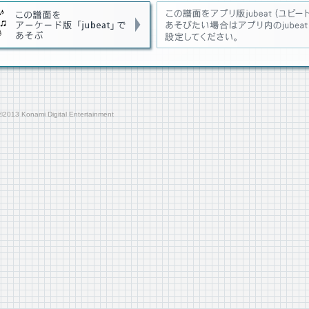
3 Konami Digital Entertainment