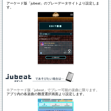
アーケード版「jubeat」のプレーデータサイトより設定しま
す。
※アーケード版「jubeat」でプレー可能の楽曲に限ります。
アプリ内の各楽曲の難度選択画面より設定します。