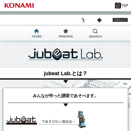
jubeat Lab.とは？
みんなが作った譜面であそべます。