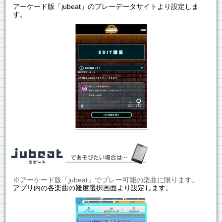
アーケード版「jubeat」のプレーデータサイトより設定しま
す。
※アーケード版「jubeat」でプレー可能の楽曲に限ります。
アプリ内の各楽曲の難度選択画面より設定します。