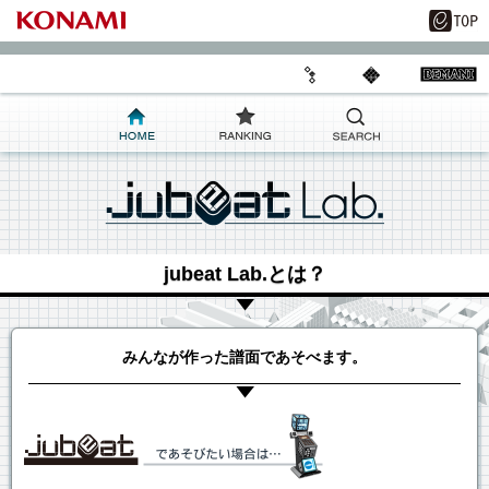
jubeat Lab.とは？
みんなが作った譜面であそべます。