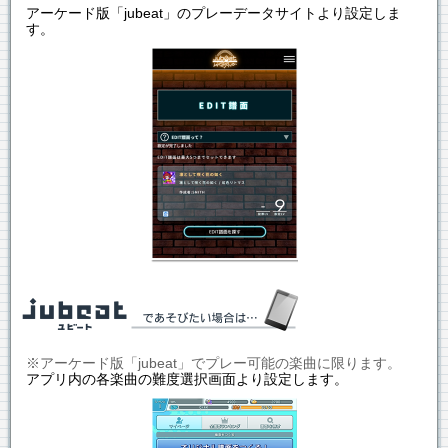
アーケード版「jubeat」のプレーデータサイトより設定しま
す。
※アーケード版「jubeat」でプレー可能の楽曲に限ります。
アプリ内の各楽曲の難度選択画面より設定します。