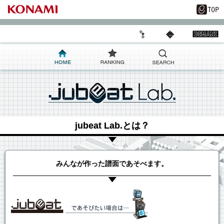
jubeat Lab.とは？
みんなが作った譜面であそべます。