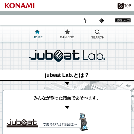
jubeat Lab.とは？
みんなが作った譜面であそべます。