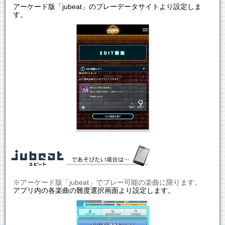
アーケード版「jubeat」のプレーデータサイトより設定しま
す。
※アーケード版「jubeat」でプレー可能の楽曲に限ります。
アプリ内の各楽曲の難度選択画面より設定します。