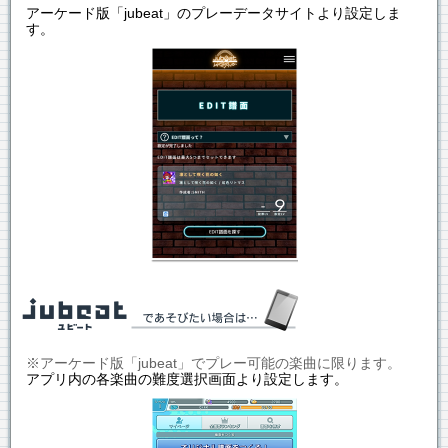
アーケード版「jubeat」のプレーデータサイトより設定しま
す。
※アーケード版「jubeat」でプレー可能の楽曲に限ります。
アプリ内の各楽曲の難度選択画面より設定します。