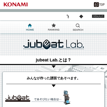
jubeat Lab.とは？
みんなが作った譜面であそべます。