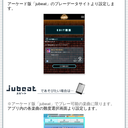
アーケード版「jubeat」のプレーデータサイトより設定しま
す。
※アーケード版「jubeat」でプレー可能の楽曲に限ります。
アプリ内の各楽曲の難度選択画面より設定します。