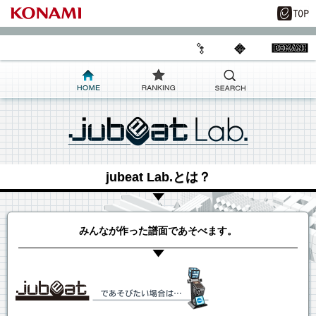
jubeat Lab.とは？
みんなが作った譜面であそべます。