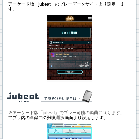
アーケード版「jubeat」のプレーデータサイトより設定しま
す。
※アーケード版「jubeat」でプレー可能の楽曲に限ります。
アプリ内の各楽曲の難度選択画面より設定します。