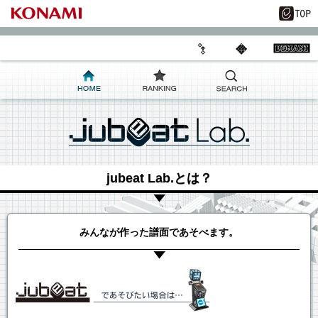
jubeat Lab.とは？
みんなが作った譜面であそべます。