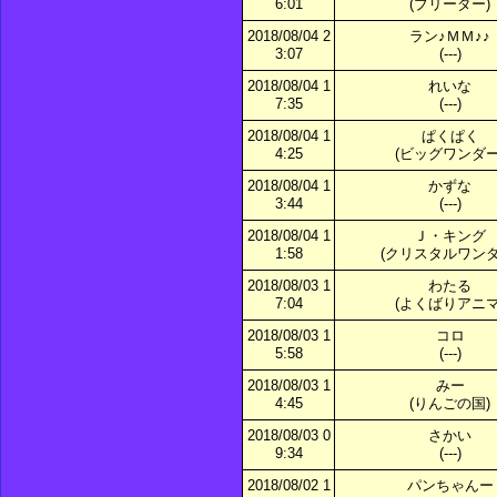
6:01
(ブリーダー)
2018/08/04 2
ラン♪ＭＭ♪♪
3:07
(---)
2018/08/04 1
れいな
7:35
(---)
2018/08/04 1
ぱくぱく
4:25
(ビッグワンダー
2018/08/04 1
かずな
3:44
(---)
2018/08/04 1
Ｊ・キング
1:58
(クリスタルワンダ
2018/08/03 1
わたる
7:04
(よくばりアニマ
2018/08/03 1
コロ
5:58
(---)
2018/08/03 1
みー
4:45
(りんごの国)
2018/08/03 0
さかい
9:34
(---)
2018/08/02 1
パンちゃんー