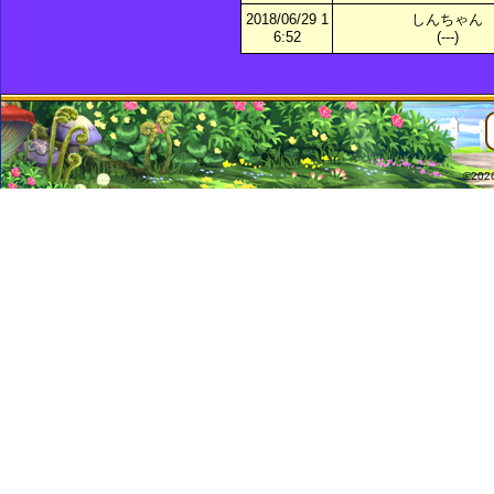
2018/06/29 1
しんちゃん
6:52
(---)
©2026