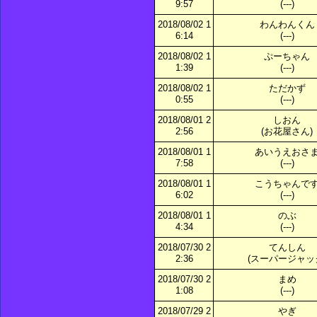
9:57
(---)
2018/08/02 1
わんわんくん
6:14
(---)
2018/08/02 1
ぷーちゃん
1:39
(---)
2018/08/02 1
ただかず
0:55
(---)
2018/08/01 2
しおん
2:56
(お花屋さん)
2018/08/01 1
あいうえおさ
7:58
(---)
2018/08/01 1
こうちゃんで
6:02
(---)
2018/08/01 1
のぶ
4:34
(---)
2018/07/30 2
てんしん
2:36
(スーパージャッ
2018/07/30 2
まめ
1:08
(---)
2018/07/29 2
やぎ