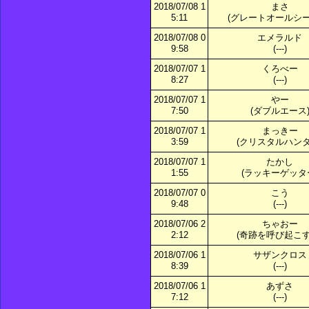
2018/07/08 1
まさ
5:11
(グレートオールシー
2018/07/08 0
エメラルド
9:58
(---)
2018/07/07 1
くろべー
8:27
(---)
2018/07/07 1
やー
7:50
(ダブルエース
2018/07/07 1
まっきー
3:59
(クリスタルハンタ
2018/07/07 1
たかし
1:55
(ラッキーゲッタ
2018/07/07 0
こう
9:48
(---)
2018/07/06 2
ちゃおー
2:12
(奇跡を呼び起こす
2018/07/06 1
サザンクロス
8:39
(---)
2018/07/06 1
あずさ
7:12
(---)