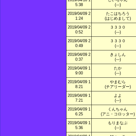
5:38
(---)
2019/04/09 2
たこはちろう
1:24
(はじめまして)
2019/04/09 2
３３３０
0:52
(---)
2019/04/09 2
３３３０
0:49
(---)
2019/04/09 2
きょしん
0:37
(---)
2019/04/09 1
たか
9:00
(---)
2019/04/09 1
やまむら
8:21
(チアリーダー)
2019/04/09 1
よよ
7:21
(---)
2019/04/09 1
くんちゃん
6:25
(アニ・コロッター)
2019/04/09 1
もりまなぶ
5:36
(---)