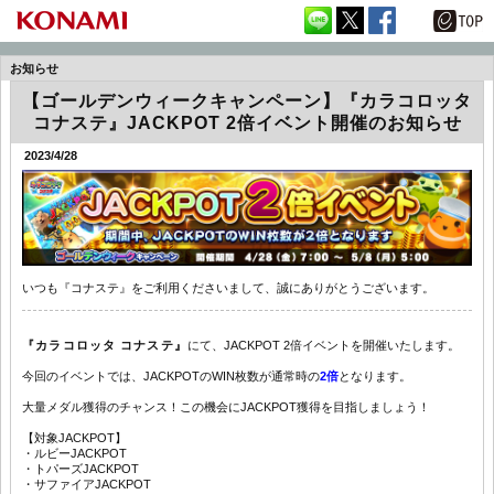
お知らせ
【ゴールデンウィークキャンペーン】『カラコロッタ
コナステ』JACKPOT 2倍イベント開催のお知らせ
2023/4/28
いつも『コナステ』をご利用くださいまして、誠にありがとうございます。
『カラコロッタ コナステ』
にて、JACKPOT 2倍イベントを開催いたします。
今回のイベントでは、JACKPOTのWIN枚数が通常時の
2倍
となります。
大量メダル獲得のチャンス！この機会にJACKPOT獲得を目指しましょう！
【対象JACKPOT】
・ルビーJACKPOT
・トパーズJACKPOT
・サファイアJACKPOT