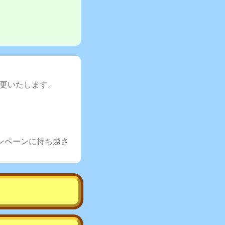
変更いたします。
ンペーンに持ち越さ