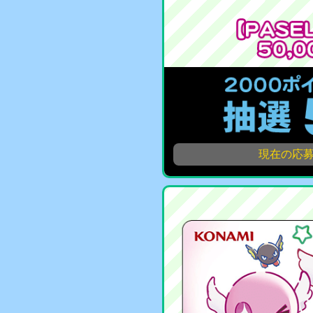
現在の応募