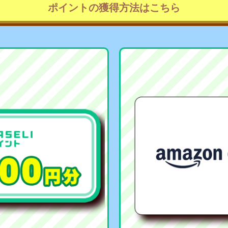
ポイントの獲得方法はこちら