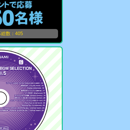
総数：405