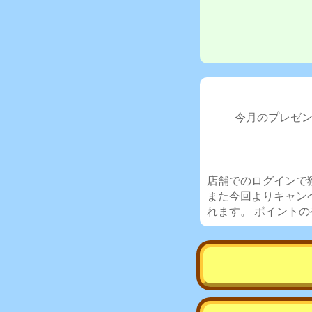
今月のプレゼン
店舗でのログインで
また今回よりキャン
れます。 ポイントの