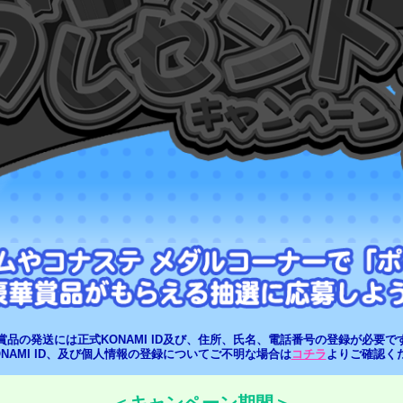
賞品の発送には正式KONAMI ID及び、住所、氏名、電話番号の登録が必要で
ONAMI ID、及び個人情報の登録についてご不明な場合は
コチラ
よりご確認く