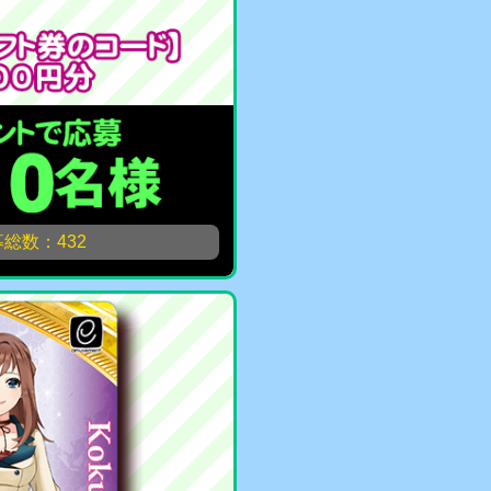
総数：432