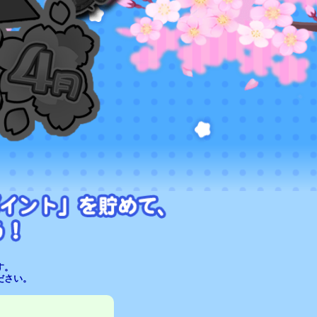
す。
ださい。