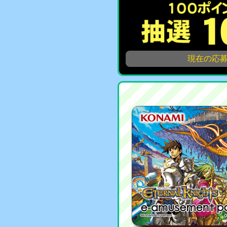
現在の応募