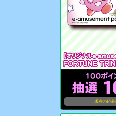
現在の応募総