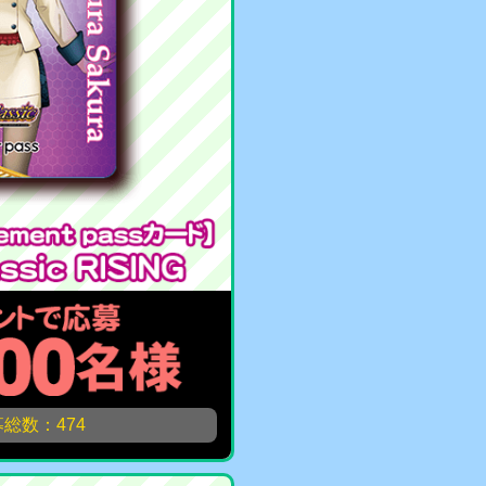
総数：474