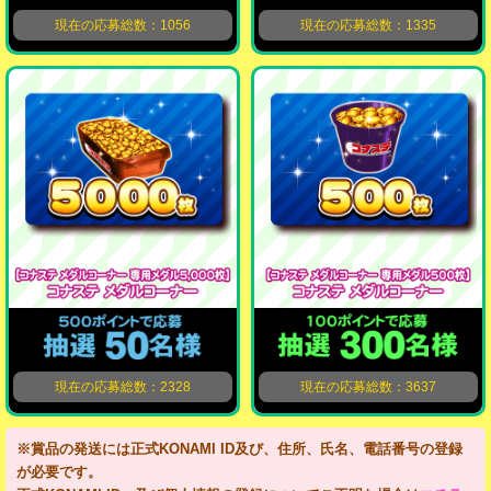
現在の応募総数：1056
現在の応募総数：1335
現在の応募総数：2328
現在の応募総数：3637
※賞品の発送には正式KONAMI ID及び、住所、氏名、電話番号の登録
が必要です。