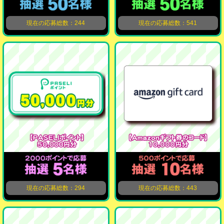
現在の応募総数：244
現在の応募総数：541
現在の応募総数：294
現在の応募総数：443