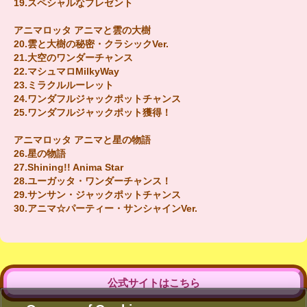
19.スペシャルなプレゼント
アニマロッタ アニマと雲の大樹
20.雲と大樹の秘密・クラシックVer.
21.大空のワンダーチャンス
22.マシュマロMilkyWay
23.ミラクルルーレット
24.ワンダフルジャックポットチャンス
25.ワンダフルジャックポット獲得！
アニマロッタ アニマと星の物語
26.星の物語
27.Shining!! Anima Star
28.ユーガッタ・ワンダーチャンス！
29.サンサン・ジャックポットチャンス
30.アニマ☆パーティー・サンシャインVer.
公式サイトはこちら