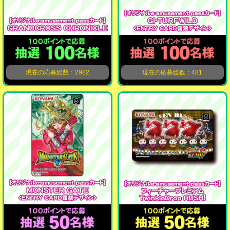
現在の応募総数：2982
現在の応募総数：481