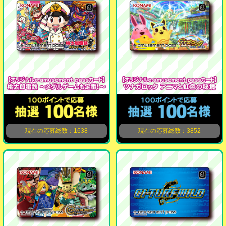
現在の応募総数：1638
現在の応募総数：3852