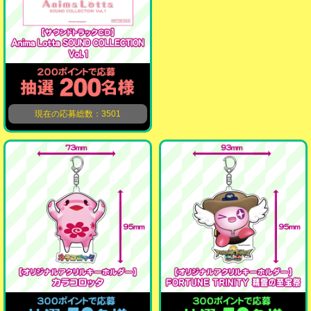
現在の応募総数：3501