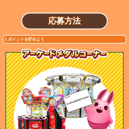
応募方法
1.ポイントを貯めよう