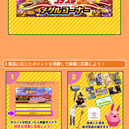
2.賞品に応じたポイントを消費して抽選に応募しよう！