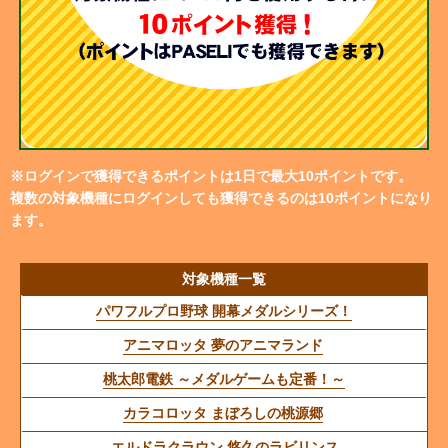
※ログインで獲得できるポイントは1日で最大10ポイントです。
複数の対象機種にログインしても獲得できるのは10ポイントになり
ます。
対象機種一覧
パワフルプロ野球 開幕メダルシリーズ！
アニマロッタ 夢のアニマランド
桃太郎電鉄 ～メダルゲームも定番！～
カラコロッタ まぼろしの桃源郷
エルドラクラウン 悠久のラビリンス