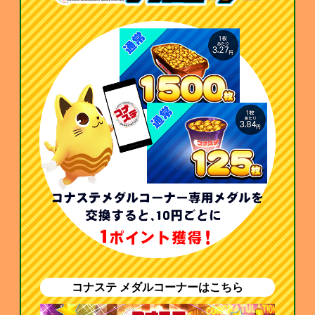
コナステ メダルコーナーはこちら