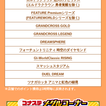
(エルドラクラウン 勇者覚醒を除く)
FEATURE Premiumシリーズ
(FEATUREWORLDシリーズを除く)
GRANDCROSS GOLD
GRANDCROSS LEGEND
DREAMSPHERE
フォーチュントリニティ 時空のダイヤモンド
GI-WorldClassic RISING
スマッシュスタジアム
DUEL DREAM
ツナガロッタ アニマと虹色の秘境
※店舗でのポイント獲得は1時間毎に反映されます。