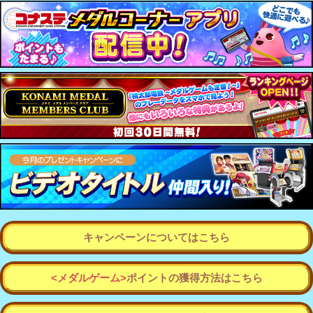
キャンペーンについてはこちら
<メダルゲーム>
ポイントの獲得方法はこちら