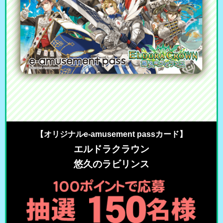
【オリジナルe-amusement passカード】
エルドラクラウン
悠久のラビリンス