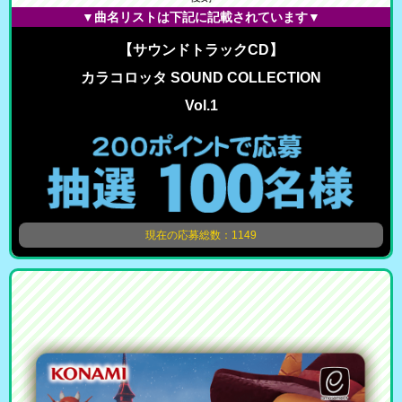
▼曲名リストは下記に記載されています▼
【サウンドトラックCD】
カラコロッタ SOUND COLLECTION
Vol.1
現在の応募総数：1149