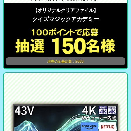
【オリジナルクリアファイル】
クイズマジックアカデミー
現在の応募総数：2665