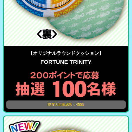
【オリジナルラウンドクッション】
FORTUNE TRINITY
現在の応募総数：4885