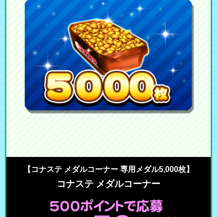
【コナステ メダルコーナー 専用メダル5,000枚】
コナステ メダルコーナー