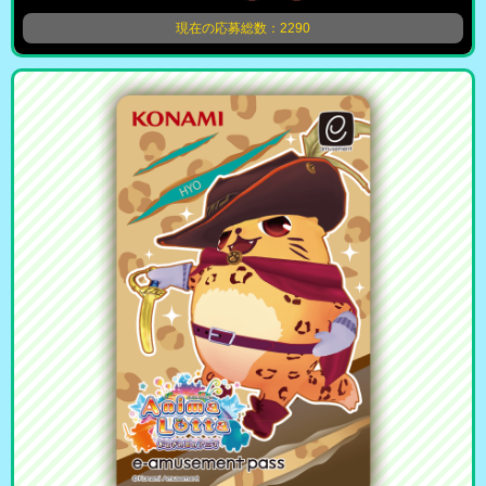
現在の応募総数：2290