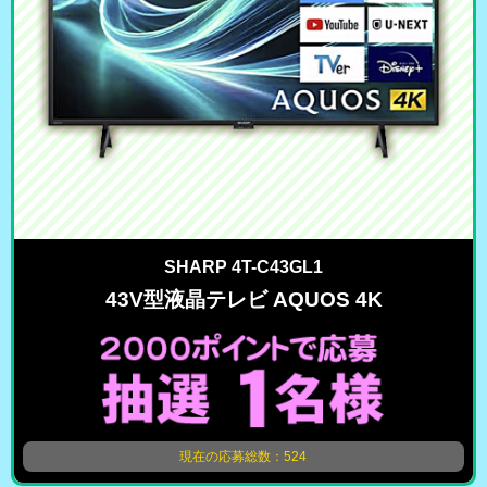
SHARP 4T-C43GL1
43V型液晶テレビ AQUOS 4K
現在の応募総数：524