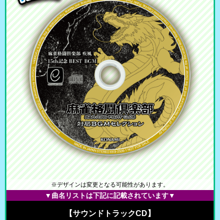
※デザインは変更となる可能性があります。
▼曲名リストは下記に記載されています▼
【サウンドトラックCD】