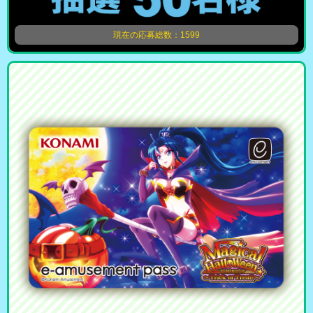
現在の応募総数：1599