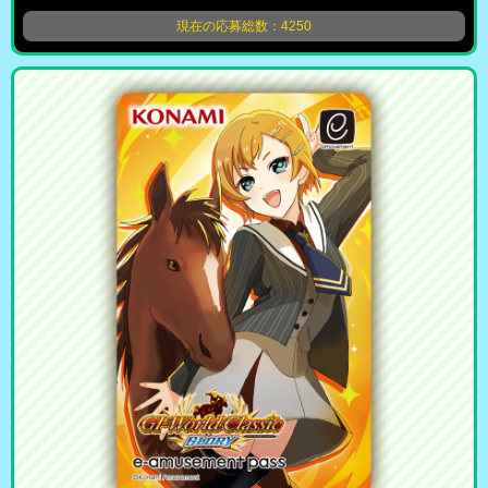
現在の応募総数：4250