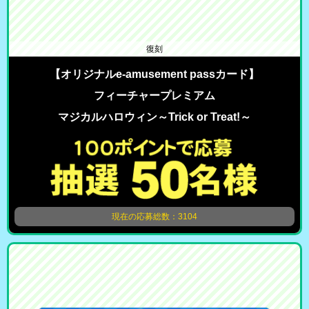
復刻
【オリジナルe-amusement passカード】
フィーチャープレミアム
マジカルハロウィン～Trick or Treat!～
現在の応募総数：3104