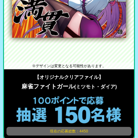
※デザインは変更となる可能性があります。
【オリジナルクリアファイル】
麻雀ファイトガール
(ミツモト・ダイア)
現在の応募総数：4450