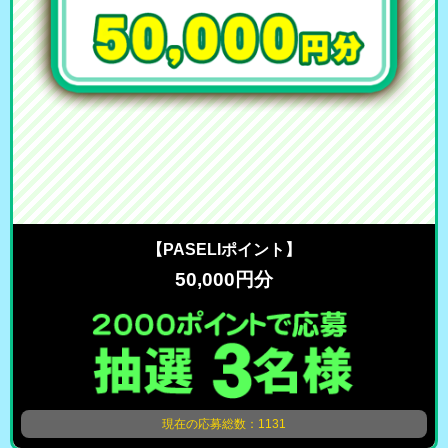
【PASELIポイント】
50,000円分
現在の応募総数：1131