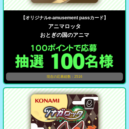
【オリジナルe-amusement passカード】
アニマロッタ
おとぎの国のアニマ
現在の応募総数：2516