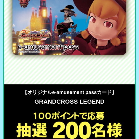
【オリジナルe-amusement passカード】
GRANDCROSS LEGEND