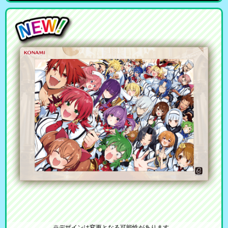
※デザインは変更となる可能性があります。