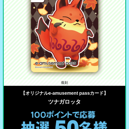
復刻
【オリジナルe-amusement passカード】
ツナガロッタ