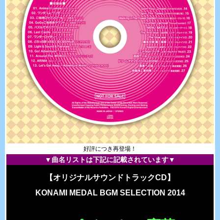
好評につき再登場！
▼曲名リストは下記に記載されています▼
【オリジナルサウンドトラックCD】
KONAMI MEDAL BGM SELECTION 2014