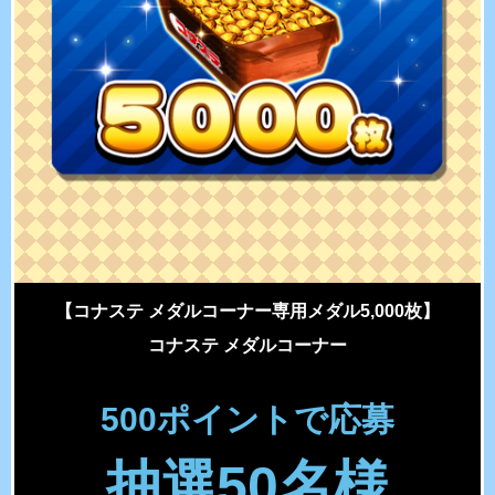
【コナステ メダルコーナー専用メダル5,000枚】
コナステ メダルコーナー
500ポイントで応募
抽選50名様