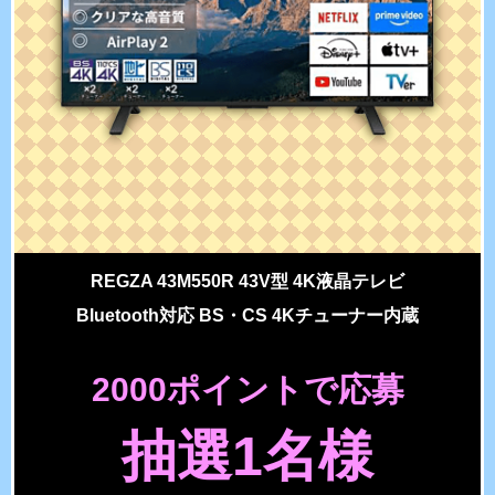
REGZA 43M550R 43V型 4K液晶テレビ
Bluetooth対応 BS・CS 4Kチューナー内蔵
2000ポイントで応募
抽選1名様