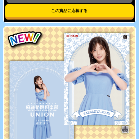
この賞品に応募する