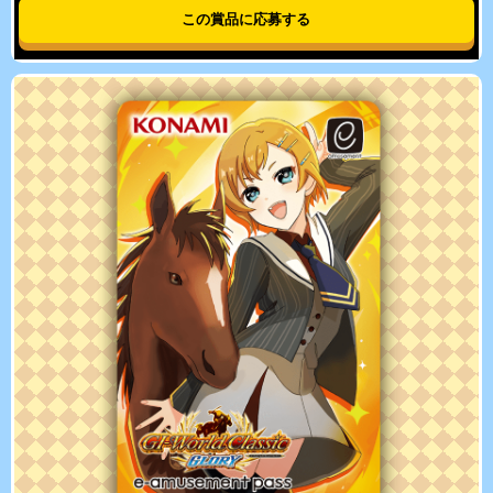
この賞品に応募する