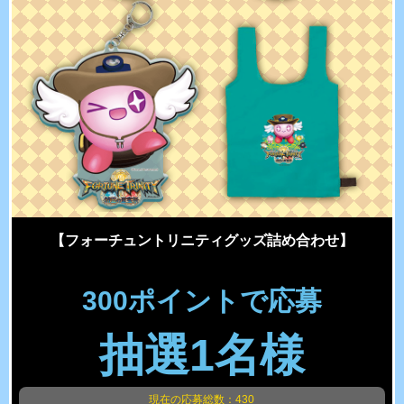
【フォーチュントリニティグッズ詰め合わせ】
300ポイントで応募
抽選1名様
現在の応募総数：430