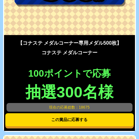
【コナステ メダルコーナー専用メダル500枚】
コナステ メダルコーナー
100ポイントで応募
抽選300名様
現在の応募総数：18675
この賞品に応募する