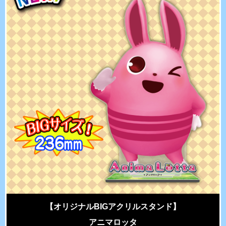
【オリジナルBIGアクリルスタンド】
アニマロッタ