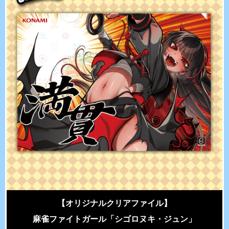
【オリジナルクリアファイル】
麻雀ファイトガール「シゴロヌキ・ジュン」