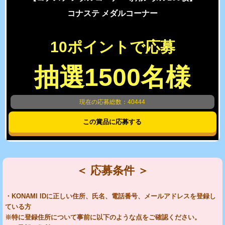
コナステ メダルコーナー
10ポイントで応募
抽選1500名様
現在の応募総数：40444
この賞品に応募する
＜ 応募条件 ＞
・KONAMI IDに正しい住所、氏名、電話番号、メールアドレスを登録し
ている方
※特に登録住所について事前に以下のような点をご確認ください。