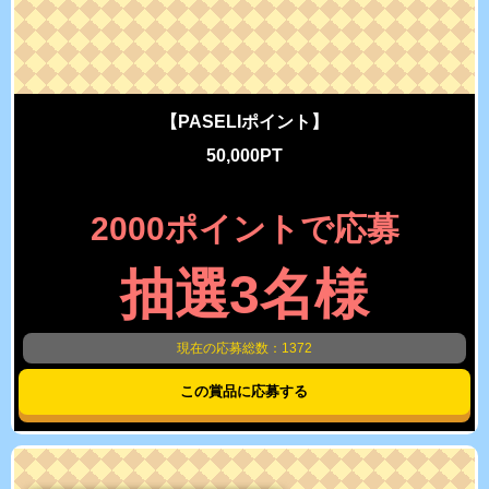
【PASELIポイント】
50,000PT
2000ポイントで応募
抽選3名様
現在の応募総数：1372
この賞品に応募する