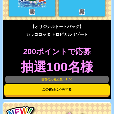
【オリジナルトートバッグ】
カラコロッタ トロピカルリゾート
200ポイントで応募
抽選100名様
現在の応募総数：1551
この賞品に応募する