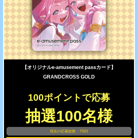
【オリジナルe-amusement passカード】
GRANDCROSS GOLD
100ポイントで応募
抽選100名様
現在の応募総数：7583