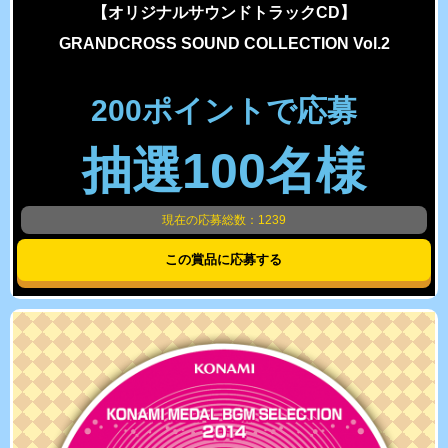
【オリジナルサウンドトラックCD】
GRANDCROSS SOUND COLLECTION Vol.2
200ポイントで応募
抽選100名様
現在の応募総数：1239
この賞品に応募する