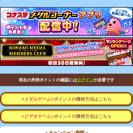
現在の所持ポイントの確認には
ログイン
が必要です
<メダルゲーム>
ポイントの獲得方法はこちら
<ビデオゲーム>
ポイントの獲得方法はこちら
＜キャンペーン期間＞