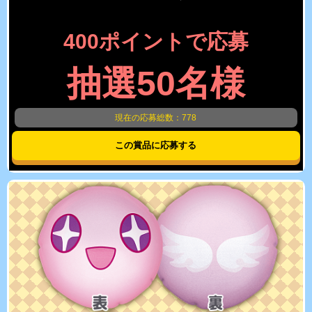
400ポイントで応募
抽選50名様
現在の応募総数：778
この賞品に応募する