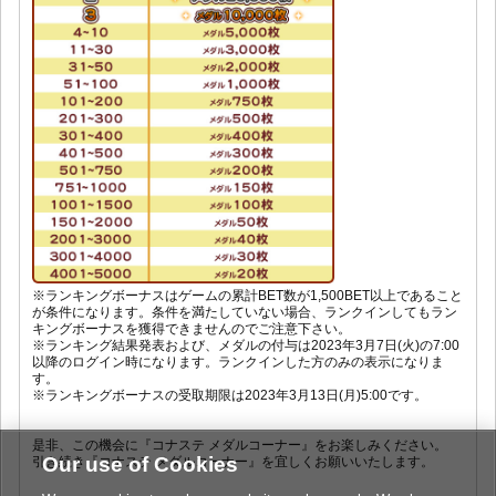
※ランキングボーナスはゲームの累計BET数が1,500BET以上であること
が条件になります。条件を満たしていない場合、ランクインしてもラン
キングボーナスを獲得できませんのでご注意下さい。
※ランキング結果発表および、メダルの付与は2023年3月7日(火)の7:00
以降のログイン時になります。ランクインした方のみの表示になりま
す。
※ランキングボーナスの受取期限は2023年3月13日(月)5:00です。
是非、この機会に『コナステ メダルコーナー』をお楽しみください。
Our use of Cookies
引き続き『コナステ メダルコーナー』を宜しくお願いいたします。