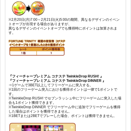
※2月20日(月)7:00～2月21日(火)5:00の期間、異なるデザインのイベン
トオーブが出現する場合がありますが、
異なるデザインのイベントオーブでも獲得時にポイントは加算されま
す。
『フィーチャープレミアム コナステ TwinkleDrop RUSH! 』
『フィーチャープレミアム コナステ TwinkleDrop DINNER 』
⇒1ゲームで3BET以上してフリーゲームに突入する。
※1回のフリーゲーム突入における獲得ポイントは一律で1ポイントで
す。
※TwinkleDrop RUSH! でセブンラッシュ中にフリーゲームに突入した場
合も1ポイント獲得できます。
※TwinkleDrop DINNER でフリーゲーム中に追加でフリーゲームを獲得
した場合はポイントを獲得できません。
※1BETまたは2BETでプレーした場合、ポイントは獲得できません。