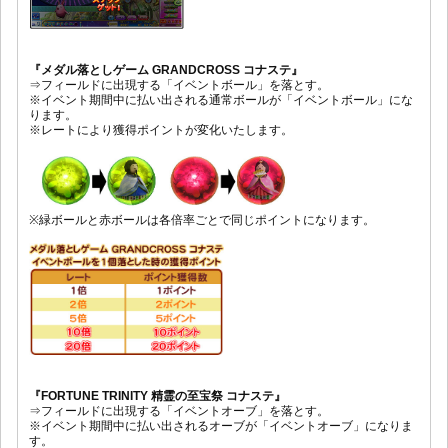
『メダル落としゲーム GRANDCROSS コナステ』
⇒フィールドに出現する「イベントボール」を落とす。
※イベント期間中に払い出される通常ボールが「イベントボール」にな
ります。
※レートにより獲得ポイントが変化いたします。
※緑ボールと赤ボールは各倍率ごとで同じポイントになります。
『FORTUNE TRINITY 精霊の至宝祭 コナステ』
⇒フィールドに出現する「イベントオーブ」を落とす。
※イベント期間中に払い出されるオーブが「イベントオーブ」になりま
す。