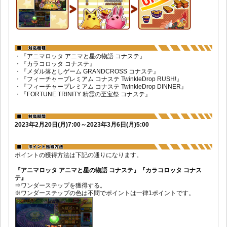
・『アニマロッタ アニマと星の物語 コナステ』
・『カラコロッタ コナステ』
・『メダル落としゲーム GRANDCROSS コナステ』
・『フィーチャープレミアム コナステ TwinkleDrop RUSH!』
・『フィーチャープレミアム コナステ TwinkleDrop DINNER』
・『FORTUNE TRINITY 精霊の至宝祭 コナステ』
2023年2月20日(月)7:00～2023年3月6日(月)5:00
ポイントの獲得方法は下記の通りになります。
『アニマロッタ アニマと星の物語 コナステ』『カラコロッタ コナス
テ』
⇒ワンダーステップを獲得する。
※ワンダーステップの色は不問でポイントは一律1ポイントです。