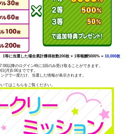
等に当選した場合累計獲得枚数200枚 × 1等報酬5000% =
10,000枚
)の7:00以降のログイン時に1回のみ受け取ることができます。
日(月)5:00までです。
ミングで一度だけ、当選した情報が表示されます。
ついてはこちらをご覧ください。