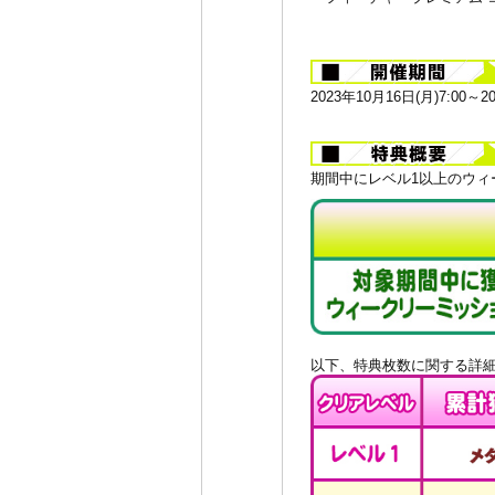
2023年10月16日(月)7:00～2
期間中にレベル1以上のウィ
以下、特典枚数に関する詳