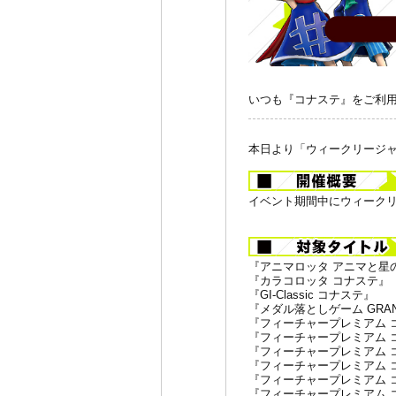
いつも『コナステ』をご利
本日より「ウィークリージ
イベント期間中にウィーク
『アニマロッタ アニマと星
『カラコロッタ コナステ』
『GI-Classic コナステ』
『メダル落としゲーム GRAN
『フィーチャープレミアム コナステ
『フィーチャープレミアム コナステ
『フィーチャープレミアム 
『フィーチャープレミアム コナス
『フィーチャープレミアム 
『フィーチャープレミアム 