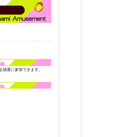
る抽選に参加できます。