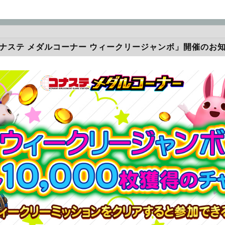
ナステ メダルコーナー ウィークリージャンボ」開催のお