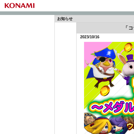
お知らせ
「コ
2023/10/16