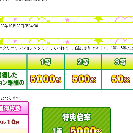
023年10月23日(月)4:00
ークリーミッションをクリアしていれば、抽選に参加できます。1等～3等の
細となります。