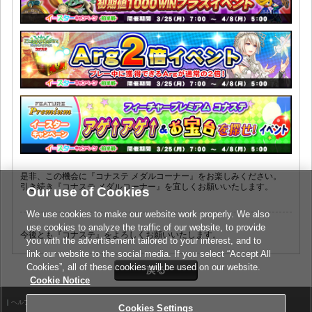
是非、この機会に『コナステ メダルコーナー』をお楽しみください。
引き続き『コナステ メダルコーナー』を宜しくお願いいたします。
Our use of Cookies
We use cookies to make our website work properly. We also
use cookies to analyze the traffic of our website, to provide
今後とも『コナステ』をよろしくお願いいたします。
you with the advertisement tailored to your interest, and to
link our website to the social media. If you select “Accept All
Cookies”, all of these cookies will be used on our website.
Cookie Notice
ヘルプ
利用規約
Cookies Settings