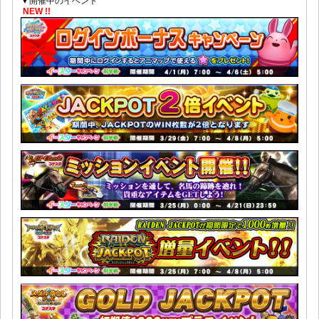
▼開催中のイベント
NEW !!