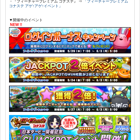
・『フィーチャープレミアム コナステ』 ⇒
「フィーチャープレミアム
コナステ アゲ↑アゲ↑イベント」
▼開催中のイベント
NEW !!