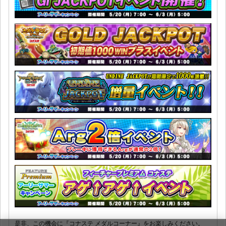
是非、この機会に『コナステ メダルコーナー』をお楽しみください。