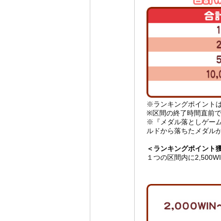
※ランキングポイント
※区間の終了時間直前で
※『メダル落としゲーム G
ルドから落ちたメダルが
＜ランキングポイント
１つの区間内に2,50