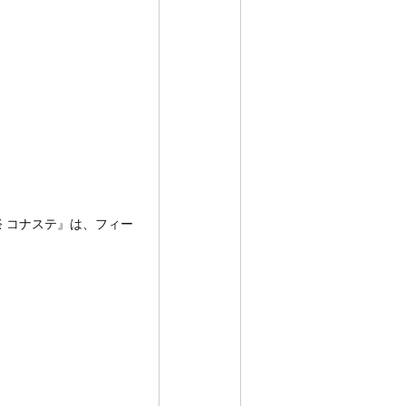
宝祭 コナステ』は、フィー