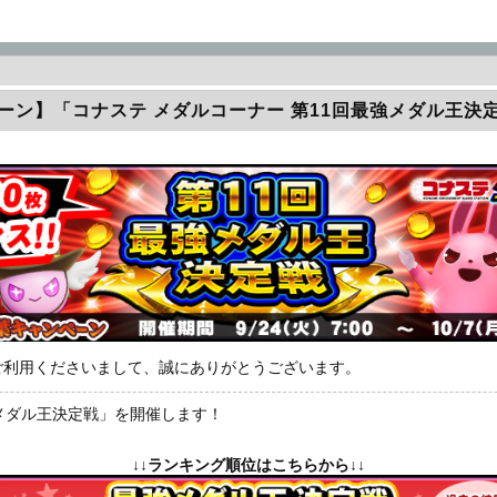
ーン】「コナステ メダルコーナー 第11回最強メダル王決
ご利用くださいまして、誠にありがとうございます。
メダル王決定戦」を開催します！
↓↓ランキング順位はこちらから↓↓