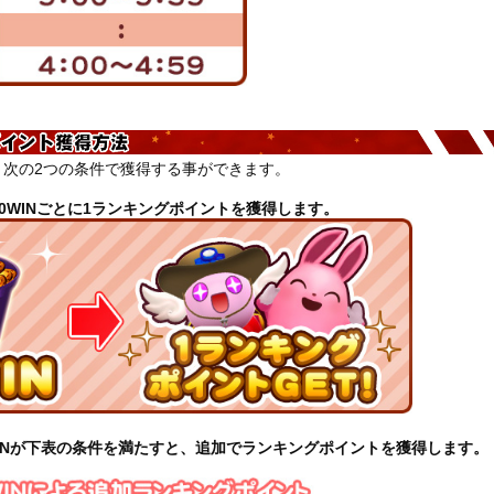
、次の2つの条件で獲得する事ができます。
00WINごとに1ランキングポイントを獲得します。
INが下表の条件を満たすと、追加でランキングポイントを獲得します。