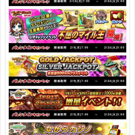
開催期間
2/16(月)7:00
～
2/24(火)5:00
開催期間
2/9(月)7:00
～
2/24(火)5:00
開催期間
2/9(月)7:00
～
2/24(火)5:00
開催期間
2/9(月)7:00
～
2/24(火)5:00