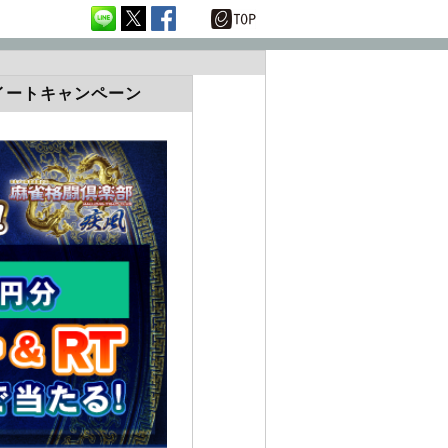
イートキャンペーン