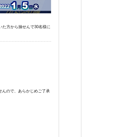
いた方から抽せんで30名様に
せんので、あらかじめご了承