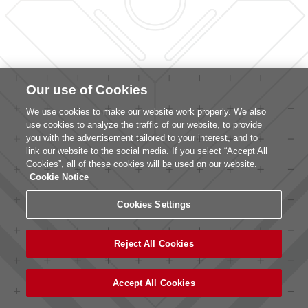
Our use of Cookies
We use cookies to make our website work properly. We also
use cookies to analyze the traffic of our website, to provide
you with the advertisement tailored to your interest, and to
link our website to the social media. If you select “Accept All
Cookies”, all of these cookies will be used on our website.
Cookie Notice
Cookies Settings
Reject All Cookies
Accept All Cookies