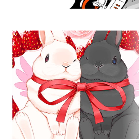
マルミヤン