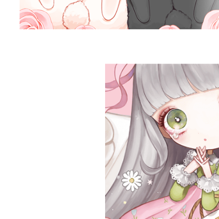
らいらっく