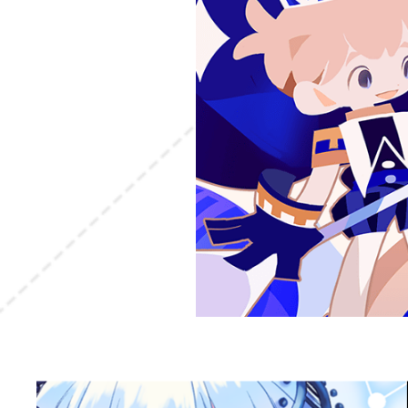
こうもり傘