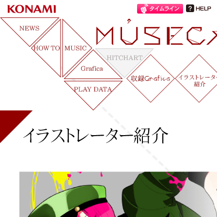
MUSECA
イラストレーター紹介