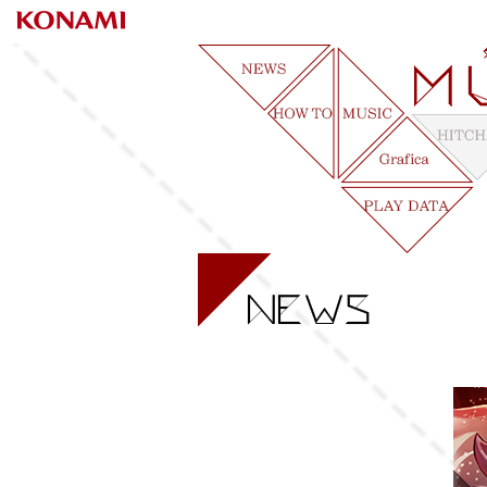
MUS
NEWS