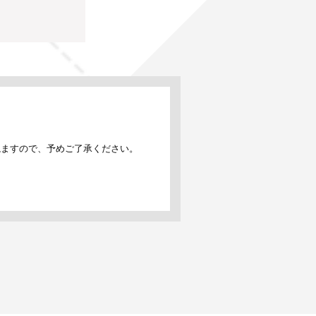
ねますので、予めご了承ください。