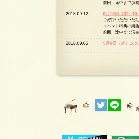
前回、途中まで演
2018.09.12
9月13日（木）1
ご好評いただいた
イベント特典の楽
前回、途中まで演
2018.09.05
9月6日（木）10: