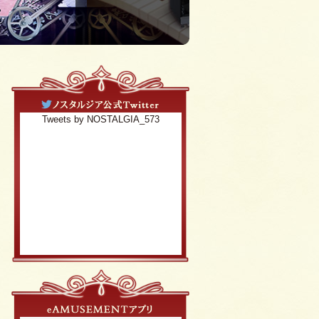
Tweets by NOSTALGIA_573