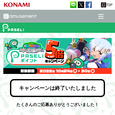
キャンペーンは終了いたしました
たくさんのご応募ありがとうございました！