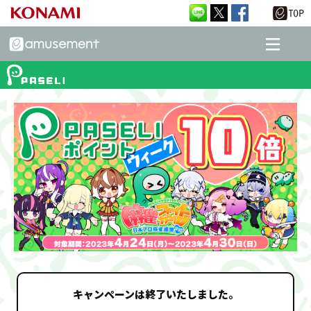
キャンペーンは終了いたしました。