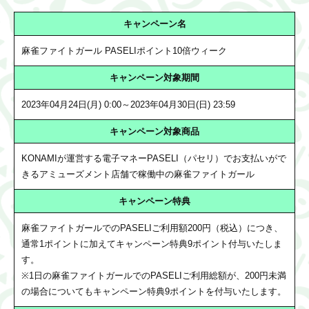
キャンペーン名
麻雀ファイトガール PASELIポイント10倍ウィーク
キャンペーン対象期間
2023年04月24日(月) 0:00～2023年04月30日(日) 23:59
キャンペーン対象商品
KONAMIが運営する電子マネーPASELI（パセリ）でお支払いがで
きるアミューズメント店舗で稼働中の麻雀ファイトガール
キャンペーン特典
麻雀ファイトガールでのPASELIご利用額200円（税込）につき、
通常1ポイントに加えてキャンペーン特典9ポイント付与いたしま
す。
※1日の麻雀ファイトガールでのPASELIご利用総額が、200円未満
の場合についてもキャンペーン特典9ポイントを付与いたします。