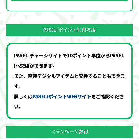
PASELIポイント利用方法
PASELIチャージサイトで10ポイント単位からPASEL
Iへ交換ができます。
また、直接デジタルアイテムと交換することもできま
す。
詳しくは
PASELIポイントWEBサイト
をご確認くださ
い。
キャンペーン詳細