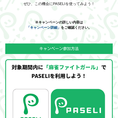
ぜひ、この機会にPASELIを使ってみよう！
※キャンペーンの詳しい内容は
「キャンペーン詳細」
をご確認ください。
キャンペーン参加方法
対象期間内に
「麻雀ファイトガール」
で
PASELIを利用しよう！