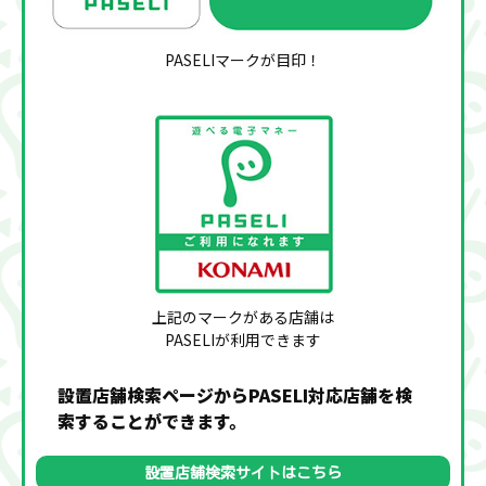
PASELIマークが目印！
上記のマークがある店舗は
PASELIが利用できます
設置店舗検索ページからPASELI対応店舗を検
索することができます。
設置店舗検索サイトはこちら