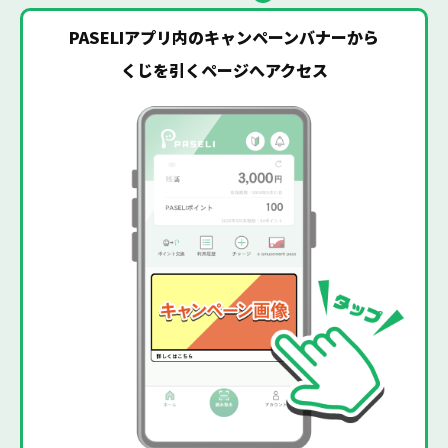
PASELIアプリ内のキャンペーンバナーから
くじを引くページへアクセス