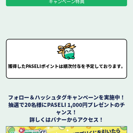
キャンペーン特典
獲得したPASELIポイントは順次付与を予定しております。
フォロー＆ハッシュタグキャンペーンを実施中！
抽選で20名様にPASELI 1,000円プレゼントのチ
ャンス！
詳しくはバナーからアクセス！