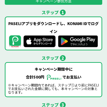
キャンペーン参加方法
ステップ
1
PASELIアプリをダウンロードし、KONAMI IDでログ
イン
ステップ
2
キャンペーン期間中に
合計500円
でお支払い
※キャンペーン期間内であれば、ステップ①より前にPASELI
でお支払いされた金額に関しても、本キャンペーンの対象と
なります。
ステップ
3