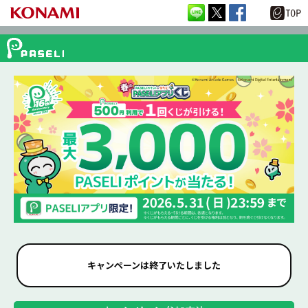
キャンペーンは終了いたしました