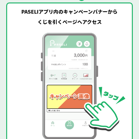
PASELIアプリ内のキャンペーンバナーから
くじを引くページへアクセス