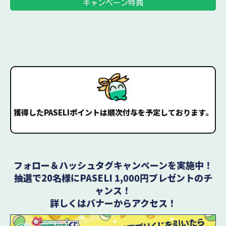
キャンペーン特典
獲得したPASELIポイントは順次付与を予定しております。
フォロー＆ハッシュタグキャンペーンを実施中！
抽選で20名様にPASELI 1,000円プレゼントのチ
ャンス！
詳しくはバナーからアクセス！