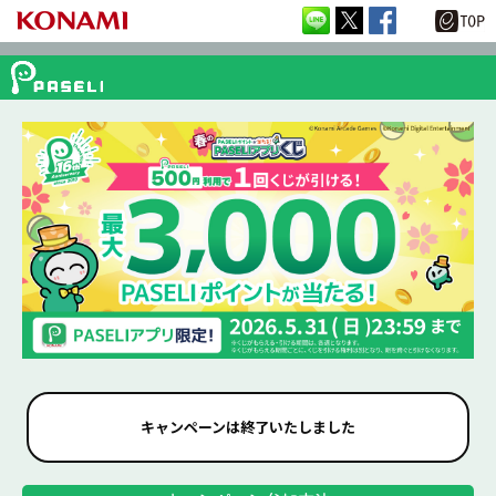
キャンペーンは終了いたしました