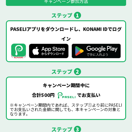
キャンペーン参加方法
ステップ
1
PASELIアプリをダウンロードし、KONAMI IDでログ
イン
ステップ
2
キャンペーン期間中に
合計500円
でお支払い
※キャンペーン期間内であれば、ステップ①より前にPASELI
でお支払いされた金額に関しても、本キャンペーンの対象と
なります。
ステップ
3