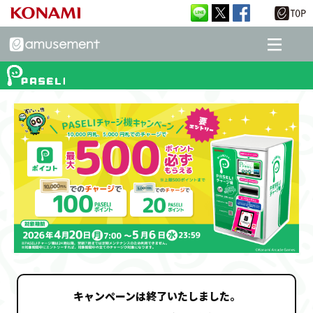
キャンペーンは終了いたしました。