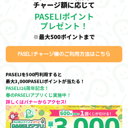
チャージ額に応じて
PASELIポイント
プレゼント！
※最大500ポイントまで
PASELIチャージ機のご利用方法はこちら
PASELIを500円利用すると
最大3,000PASELIポイントが当たる！
PASELI16周年記念！
春のPASELIアプリくじ実施中！
詳しくはバナーからアクセス!