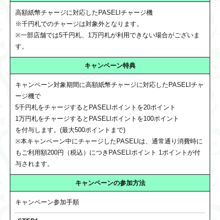
高額紙幣チャージに対応したPASELIチャージ機
※千円札でのチャージは対象外となります。
※一部店舗では5千円札、1万円札が利用できない場合がございま
す。
キャンペーン特典
キャンペーン対象期間に高額紙幣チャージに対応したPASELIチャ
ージ機で
5千円札をチャージするとPASELIポイントを20ポイント
1万円札をチャージするとPASELIポイントを100ポイント
を付与します。(最大500ポイントまで)
※本キャンペーン中にチャージしたPASELIは、通常通り消費時に
もご利用額200円（税込）につきPASELIポイント 1ポイントが付
与されます。
キャンペーンの
参加方法
キャンペーン参加手順