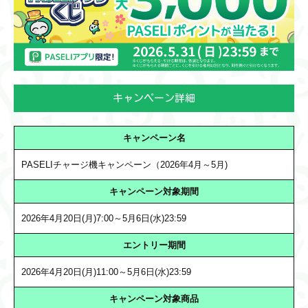
キャンペーン詳細
キャンペーン名
PASELIチャージ機キャンペーン（2026年4月～5月)
キャンペーン対象期間
2026年4月20日(月)7:00～5月6日(水)23:59
エントリー期間
2026年4月20日(月)11:00～5月6日(水)23:59
キャンペーン対象商品