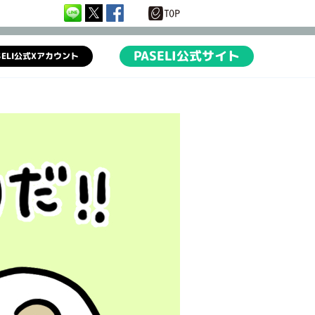
PASELI公式サイト
SELI公式Xアカウント